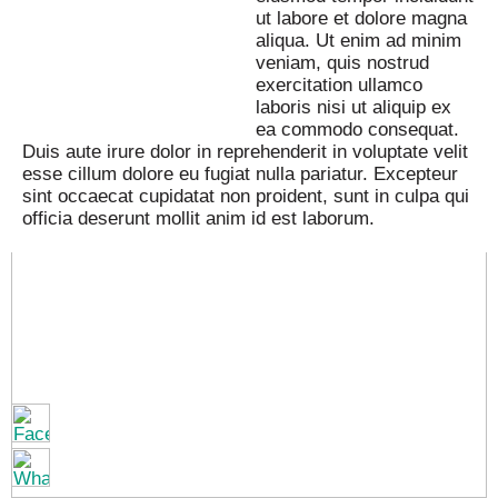
ut labore et dolore magna
aliqua. Ut enim ad minim
veniam, quis nostrud
exercitation ullamco
laboris nisi ut aliquip ex
ea commodo consequat.
Duis aute irure dolor in reprehenderit in voluptate velit
esse cillum dolore eu fugiat nulla pariatur. Excepteur
sint occaecat cupidatat non proident, sunt in culpa qui
officia deserunt mollit anim id est laborum.