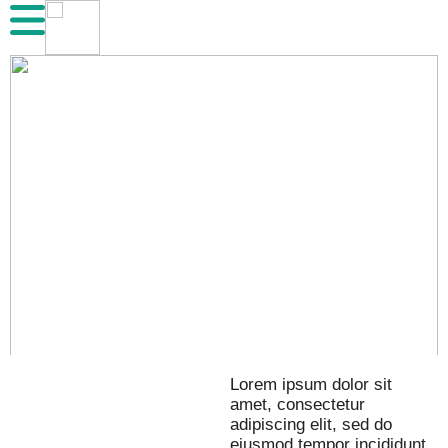
Lorem ipsum dolor sit
amet, consectetur
adipiscing elit, sed do
eiusmod tempor incididunt